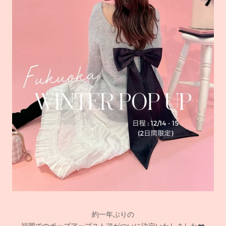
約一年ぶりの
福岡でのポップアップストアがついに決定いたしました❤️