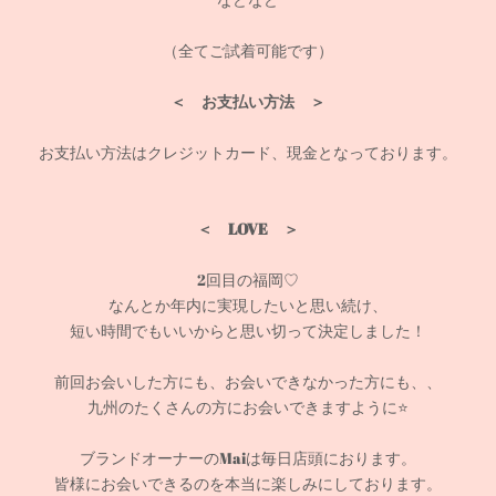
（全てご試着可能です）
＜ お支払い方法 ＞
お支払い方法はクレジットカード、現金となっております。
＜
LOVE
＞
2回目の福岡♡
なんとか年内に実現したいと思い続け、
短い時間でもいいからと思い切って決定しました！
前回お会いした方にも、お会いできなかった方にも、、
九州のたくさんの方にお会いできますように⭐️
ブランドオーナーのMaiは毎日店頭におります。
皆様にお会いできるのを本当に楽しみにしております。