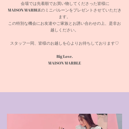
会場では先着順でお買い物してくださった皆様に
MAISON MARBLEのミニバルーンをプレゼントさせていただき
ます。
この特別な機会にお友達やご家族とお誘い合わせの上、是非お
越しください。
スタッフ一同、皆様のお越しを心よりお待ちしております♡
Big Love.
MAISON MARBLE