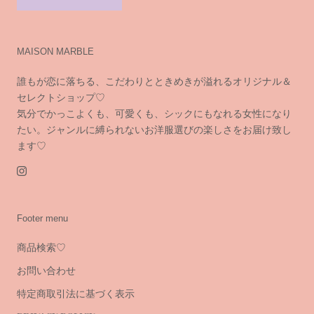
MAISON MARBLE
誰もが恋に落ちる、こだわりとときめきが溢れるオリジナル＆
セレクトショップ♡
気分でかっこよくも、可愛くも、シックにもなれる女性になり
たい。ジャンルに縛られないお洋服選びの楽しさをお届け致し
ます♡
Footer menu
商品検索♡
お問い合わせ
特定商取引法に基づく表示