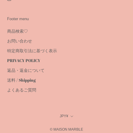
Footer menu
商品検索♡
お問い合わせ
特定商取引法に基づく表示
PRIVACY POLICY
返品・返金について
送料 / Shipping
よくあるご質問
Currency
JPY¥
© MAISON MARBLE