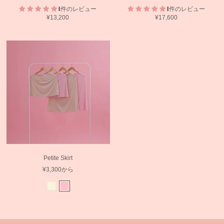
1件のレビュー
1件のレビュー
¥13,200
¥17,600
Petite Skirt
¥3,300
から