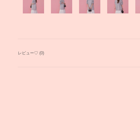
レビュー♡
(0)