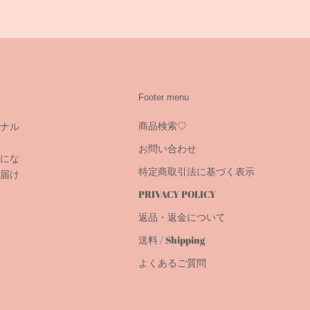
Footer menu
商品検索♡
ナル
お問い合わせ
にな
特定商取引法に基づく表示
届け
PRIVACY POLICY
返品・返金について
送料 / Shipping
よくあるご質問