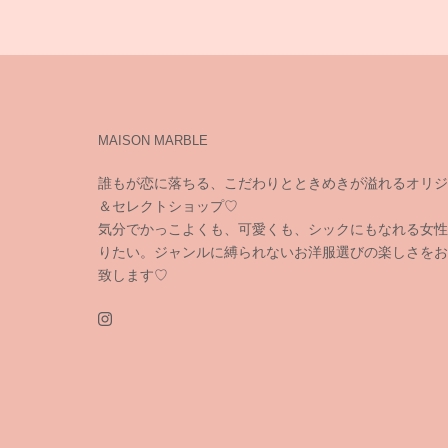
MAISON MARBLE
誰もが恋に落ちる、こだわりとときめきが溢れるオリジ
＆セレクトショップ♡
気分でかっこよくも、可愛くも、シックにもなれる女性
りたい。ジャンルに縛られないお洋服選びの楽しさをお
致します♡