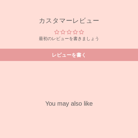
カスタマーレビュー
最初のレビューを書きましょう
レビューを書く
You may also like