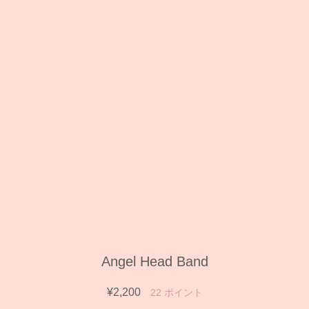
Angel Head Band
¥2,200
22
ポイント