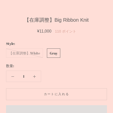
【在庫調整】Big Ribbon Knit
¥11,000
110
ポイント
Style:
【在庫調整】White
Gray
数量:
カートに入れる