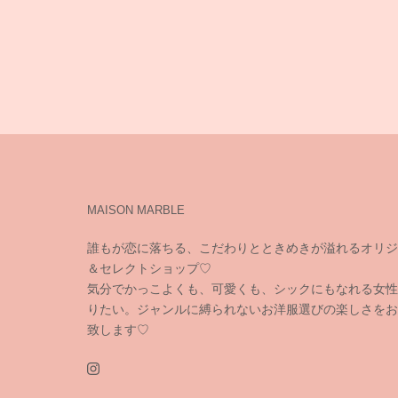
MAISON MARBLE
誰もが恋に落ちる、こだわりとときめきが溢れるオリジ
＆セレクトショップ♡
気分でかっこよくも、可愛くも、シックにもなれる女性
りたい。ジャンルに縛られないお洋服選びの楽しさをお
致します♡