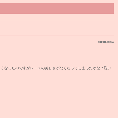
08/01/2025
良くなったのですがレースの美しさがなくなってしまったかな？洗い