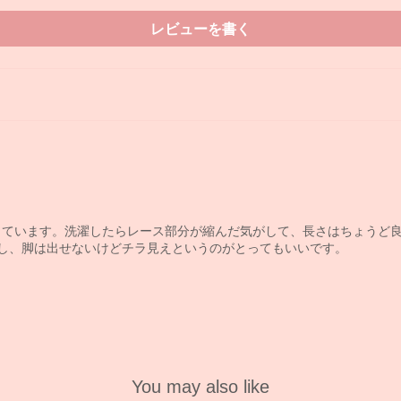
レビューを書く
しています。洗濯したらレース部分が縮んだ気がして、長さはちょうど
し、脚は出せないけどチラ見えというのがとってもいいです。
You may also like