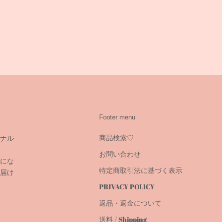
Footer menu
商品検索♡
ナル
お問い合わせ
にな
特定商取引法に基づく表示
届け
PRIVACY POLICY
返品・返金について
送料 / Shipping