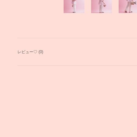
レビュー♡
(0)