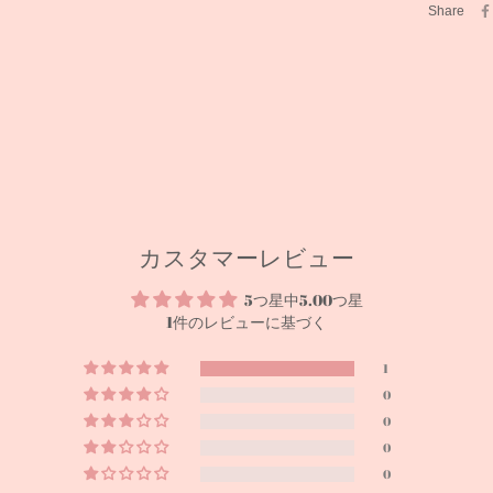
Share
カスタマーレビュー
5つ星中5.00つ星
1件のレビューに基づく
1
0
0
0
0