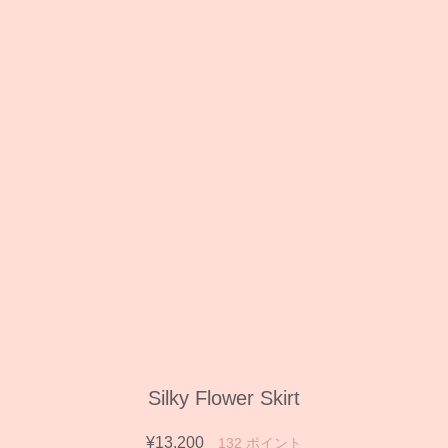
Silky Flower Skirt
¥13,200
132
ポイント