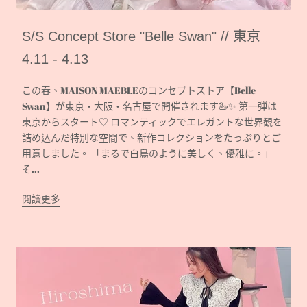
S/S Concept Store "Belle Swan" // 東京
4.11 - 4.13
この春、MAISON MAEBLEのコンセプトストア【Belle
Swan】が東京・大阪・名古屋で開催されます🦢✨ 第一弾は
東京からスタート♡ ロマンティックでエレガントな世界観を
詰め込んだ特別な空間で、新作コレクションをたっぷりとご
用意しました。 「まるで白鳥のように美しく、優雅に。」
そ...
閱讀更多