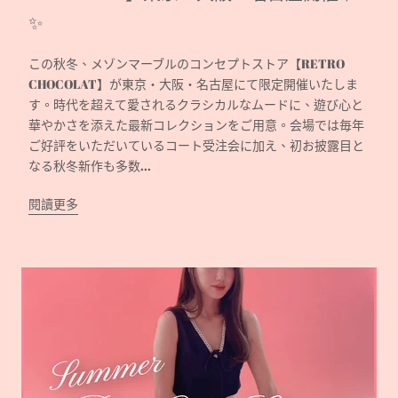
✨
この秋冬、メゾンマーブルのコンセプトストア【RETRO
CHOCOLAT】が東京・大阪・名古屋にて限定開催いたしま
す。時代を超えて愛されるクラシカルなムードに、遊び心と
華やかさを添えた最新コレクションをご用意。会場では毎年
ご好評をいただいているコート受注会に加え、初お披露目と
なる秋冬新作も多数...
閱讀更多