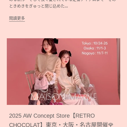
ときめきをぎゅっと閉じ込めた...
閱讀更多
2025 AW Concept Store【RETRO
CHOCOLAT】東京・大阪・名古屋開催🌹