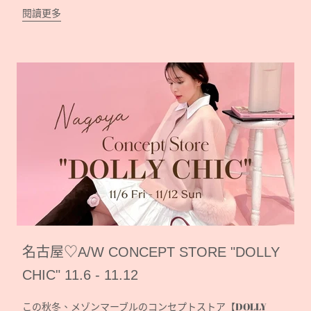
閱讀更多
名古屋♡A/W CONCEPT STORE "DOLLY
CHIC" 11.6 - 11.12
この秋冬、メゾンマーブルのコンセプトストア【DOLLY