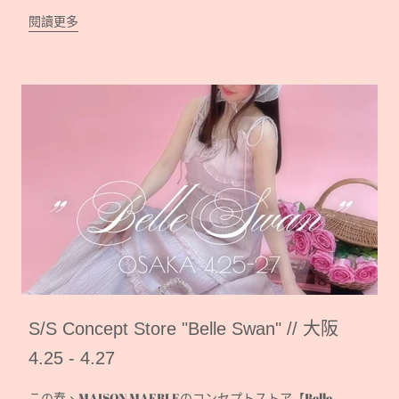
閱讀更多
S/S Concept Store "Belle Swan" // 大阪
4.25 - 4.27
この春、MAISON MAEBLEのコンセプトストア【Belle